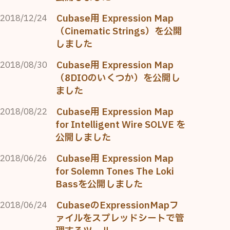
Cubase用 Expression Map
2018/12/24
（Cinematic Strings）を公開
しました
Cubase用 Expression Map
2018/08/30
（8DIOのいくつか）を公開し
ました
Cubase用 Expression Map
2018/08/22
for Intelligent Wire SOLVE を
公開しました
Cubase用 Expression Map
2018/06/26
for Solemn Tones The Loki
Bassを公開しました
CubaseのExpressionMapフ
2018/06/24
ァイルをスプレッドシートで管