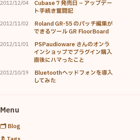
Cubase 7 発売日 – アップデー
2012/12/04
ト手続き奮闘記
Roland GR-55 のパッチ編集が
2012/11/02
できるツール GR FloorBoard
PSPaudioware さんのオンラ
2012/11/01
インショップでプラグイン購入
直後にハマったこと
Bluetoothヘッドフォンを導入
2012/10/19
してみた
Menu
🗂️ Blog
🔖 Tags