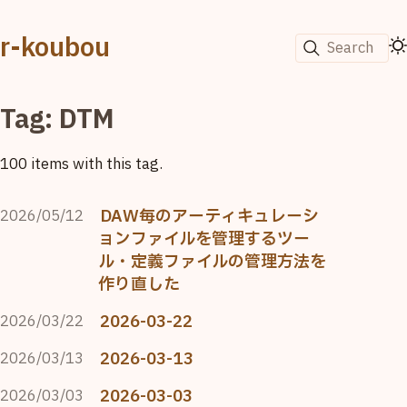
r-koubou
Search
Tag: DTM
100 items with this tag.
DAW毎のアーティキュレーシ
2026/05/12
ョンファイルを管理するツー
ル・定義ファイルの管理方法を
作り直した
2026-03-22
2026/03/22
2026-03-13
2026/03/13
2026-03-03
2026/03/03