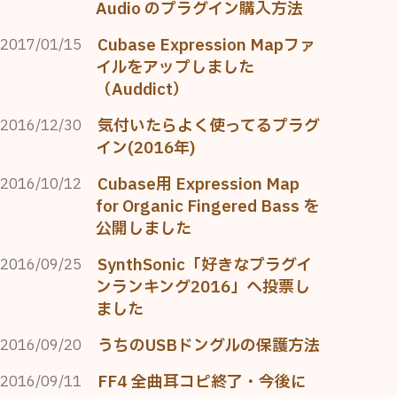
Audio のプラグイン購入方法
Cubase Expression Mapファ
2017/01/15
イルをアップしました
（Auddict）
気付いたらよく使ってるプラグ
2016/12/30
イン(2016年)
Cubase用 Expression Map
2016/10/12
for Organic Fingered Bass を
公開しました
SynthSonic「好きなプラグイ
2016/09/25
ンランキング2016」へ投票し
ました
うちのUSBドングルの保護方法
2016/09/20
FF4 全曲耳コピ終了・今後に
2016/09/11