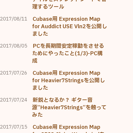
理するツール
Cubase用 Expression Map
2017/08/11
for Auddict USE Vln2を公開し
ました
PCを長期間安定稼動をさせる
2017/08/05
ためにやったこと(1/3)-PC構
成
Cubase用 Expression Map
2017/07/26
for Heavier7Stringsを公開し
ました
新鋭となるか？ ギター音
2017/07/24
源”Heavier7Strings”を触って
みた
Cubase用 Expression Map
2017/07/15