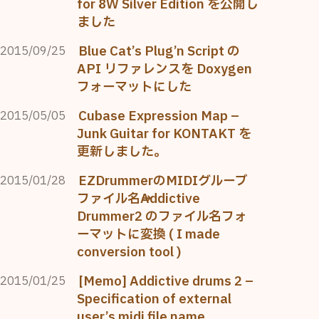
for 8W Silver Edition を公開し
ました
Blue Cat’s Plug’n Script の
2015/09/25
API リファレンスを Doxygen
フォーマットにした
Cubase Expression Map –
2015/05/05
Junk Guitar for KONTAKT を
更新しました。
EZDrummerのMIDIグルーブ
2015/01/28
ファイル名→Addictive
Drummer2 のファイル名フォ
ーマットに変換 ( I made
conversion tool )
[Memo] Addictive drums 2 –
2015/01/25
Specification of external
user’s midi file name