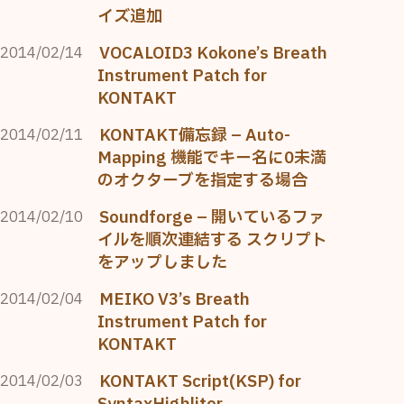
イズ追加
VOCALOID3 Kokone’s Breath
2014/02/14
Instrument Patch for
KONTAKT
KONTAKT備忘録 – Auto-
2014/02/11
Mapping 機能でキー名に0未満
のオクターブを指定する場合
Soundforge – 開いているファ
2014/02/10
イルを順次連結する スクリプト
をアップしました
MEIKO V3’s Breath
2014/02/04
Instrument Patch for
KONTAKT
KONTAKT Script(KSP) for
2014/02/03