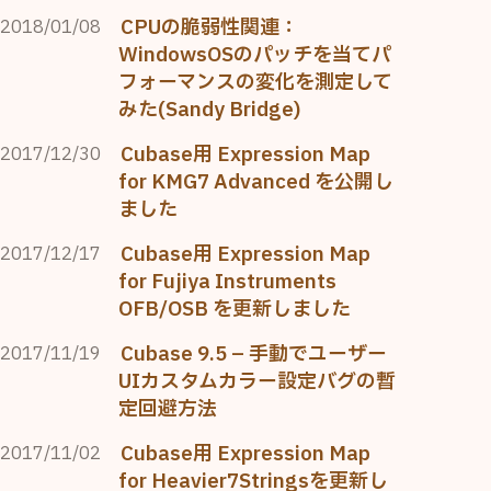
CPUの脆弱性関連：
2018/01/08
WindowsOSのパッチを当てパ
フォーマンスの変化を測定して
みた(Sandy Bridge)
Cubase用 Expression Map
2017/12/30
for KMG7 Advanced を公開し
ました
Cubase用 Expression Map
2017/12/17
for Fujiya Instruments
OFB/OSB を更新しました
Cubase 9.5 – 手動でユーザー
2017/11/19
UIカスタムカラー設定バグの暫
定回避方法
Cubase用 Expression Map
2017/11/02
for Heavier7Stringsを更新し