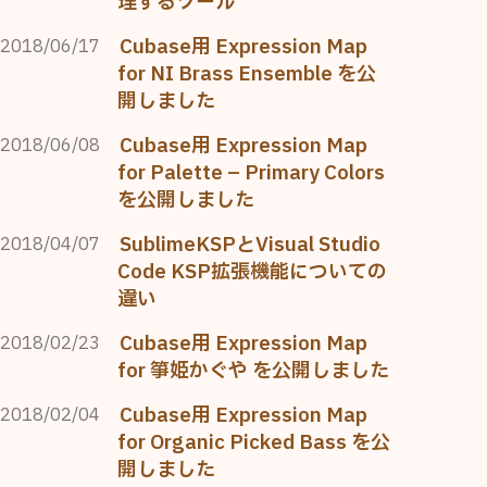
理するツール
Cubase用 Expression Map
2018/06/17
for NI Brass Ensemble を公
開しました
Cubase用 Expression Map
2018/06/08
for Palette – Primary Colors
を公開しました
SublimeKSPとVisual Studio
2018/04/07
Code KSP拡張機能についての
違い
Cubase用 Expression Map
2018/02/23
for 箏姫かぐや を公開しました
Cubase用 Expression Map
2018/02/04
for Organic Picked Bass を公
開しました