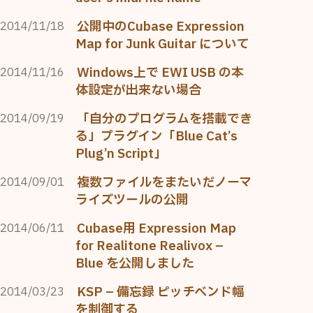
公開中のCubase Expression
2014/11/18
Map for Junk Guitar について
Windows上で EWI USB の本
2014/11/16
体設定が出来ない場合
「自分のプログラムを搭載でき
2014/09/19
る」プラグイン「Blue Cat’s
Plug’n Script」
複数ファイルをまたいだノーマ
2014/09/01
ライズツールの公開
Cubase用 Expression Map
2014/06/11
for Realitone Realivox –
Blue を公開しました
KSP – 備忘録 ピッチベンド幅
2014/03/23
を制御する