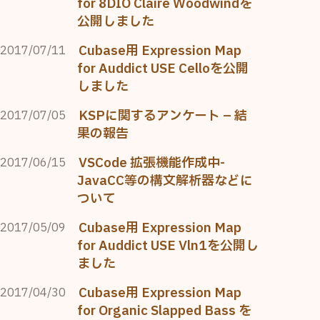
for 8DIO Claire Woodwindを
公開しました
Cubase用 Expression Map
2017/07/11
for Auddict USE Celloを公開
しました
KSPに関するアンケート – 結
2017/07/05
果の報告
VSCode 拡張機能作成中-
2017/06/15
JavaCC等の構文解析器などに
ついて
Cubase用 Expression Map
2017/05/09
for Auddict USE Vln1を公開し
ました
Cubase用 Expression Map
2017/04/30
for Organic Slapped Bass を