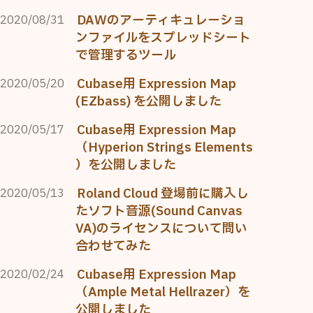
DAWのアーティキュレーショ
2020/08/31
ンファイルをスプレッドシート
で管理するツール
Cubase用 Expression Map
2020/05/20
(EZbass) を公開しました
Cubase用 Expression Map
2020/05/17
（Hyperion Strings Elements
）を公開しました
Roland Cloud 登場前に購入し
2020/05/13
たソフト音源(Sound Canvas
VA)のライセンスについて問い
合わせてみた
Cubase用 Expression Map
2020/02/24
（Ample Metal Hellrazer）を
公開しました