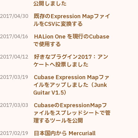
公開しました
既存のExpression Mapファイ
2017/04/30
ルをCSVに変換する
HALion One を現行のCubase
2017/04/16
で使用する
好きなプラグイン2017：アン
2017/04/12
ケートへ投票しました
Cubase Expression Mapファ
2017/03/19
イルをアップしました（Junk
Guitar V1.5）
CubaseのExpressionMapフ
2017/03/03
ァイルをスプレッドシートで管
理するツールを公開
日本国内から Mercuriall
2017/02/19