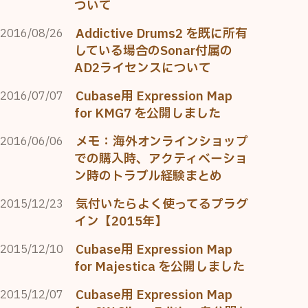
ついて
Addictive Drums2 を既に所有
2016/08/26
している場合のSonar付属の
AD2ライセンスについて
Cubase用 Expression Map
2016/07/07
for KMG7 を公開しました
メモ：海外オンラインショップ
2016/06/06
での購入時、アクティベーショ
ン時のトラブル経験まとめ
気付いたらよく使ってるプラグ
2015/12/23
イン【2015年】
Cubase用 Expression Map
2015/12/10
for Majestica を公開しました
Cubase用 Expression Map
2015/12/07