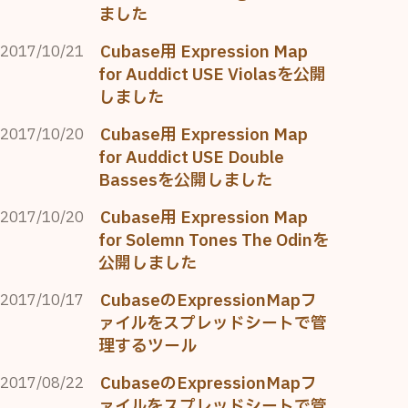
ました
Cubase用 Expression Map
2017/10/21
for Auddict USE Violasを公開
しました
Cubase用 Expression Map
2017/10/20
for Auddict USE Double
Bassesを公開しました
Cubase用 Expression Map
2017/10/20
for Solemn Tones The Odinを
公開しました
CubaseのExpressionMapフ
2017/10/17
ァイルをスプレッドシートで管
理するツール
CubaseのExpressionMapフ
2017/08/22
ァイルをスプレッドシートで管