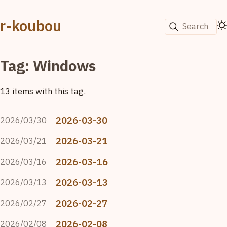
r-koubou
Search
Tag: Windows
13 items with this tag.
2026-03-30
2026/03/30
2026-03-21
2026/03/21
2026-03-16
2026/03/16
2026-03-13
2026/03/13
2026-02-27
2026/02/27
2026-02-08
2026/02/08