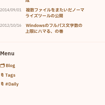
成
複数ファイルをまたいだノーマ
2014/09/01
ライズツールの公開
Windowsのフルパス文字数の
2012/10/16
上限にハマる、の巻
Menu
🗂️ Blog
🔖 Tags
🔖 #Daily