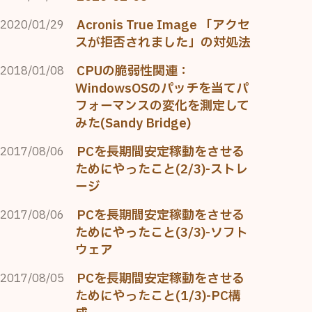
Acronis True Image 「アクセ
2020/01/29
スが拒否されました」の対処法
CPUの脆弱性関連：
2018/01/08
WindowsOSのパッチを当てパ
フォーマンスの変化を測定して
みた(Sandy Bridge)
PCを長期間安定稼動をさせる
2017/08/06
ためにやったこと(2/3)-ストレ
ージ
PCを長期間安定稼動をさせる
2017/08/06
ためにやったこと(3/3)-ソフト
ウェア
PCを長期間安定稼動をさせる
2017/08/05
ためにやったこと(1/3)-PC構