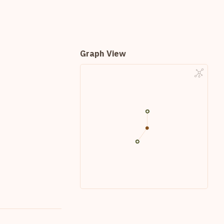
Graph View